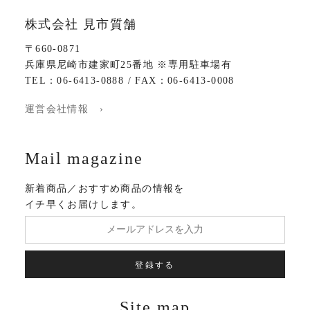
株式会社 見市質舗
〒660-0871
兵庫県尼崎市建家町25番地 ※専用駐車場有
TEL：06-6413-0888 / FAX：06-6413-0008
運営会社情報 ›
Mail magazine
新着商品／おすすめ商品の情報を
イチ早くお届けします。
登録する
Site map