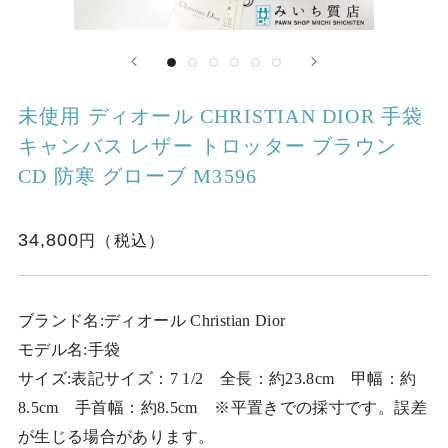
未使用 ディオール CHRISTIAN DIOR 手袋
キャンバス レザー トロッター ブラウン
CD 防寒 グローブ M3596
34,800
ブランド名:ディオール Christian Dior
モデル名:手袋
サイズ:表記サイズ：7 1/2 全長：約23.8cm 甲幅：約
8.5cm 手首幅：約8.5cm ※平置きでの採寸です。誤差
が生じる場合があります。