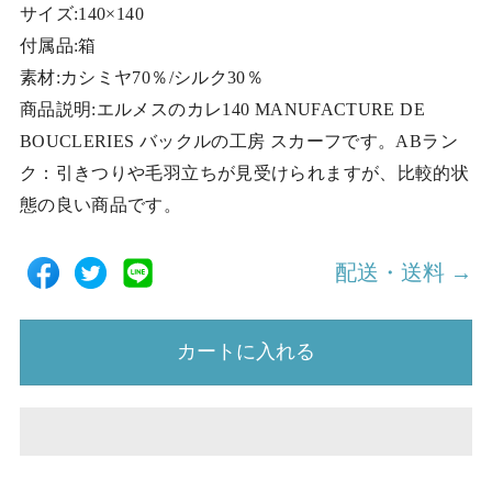
サイズ:140×140
付属品:箱
素材:カシミヤ70％/シルク30％
商品説明:エルメスのカレ140 MANUFACTURE DE
BOUCLERIES バックルの工房 スカーフです。ABラン
ク：引きつりや毛羽立ちが見受けられますが、比較的状
態の良い商品です。
配送・送料 →
カートに入れる