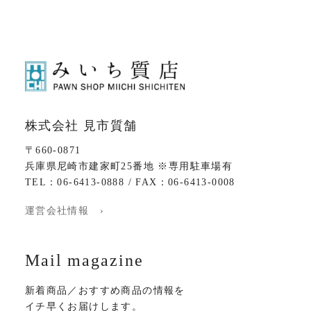
株式会社 見市質舗
〒660-0871
兵庫県尼崎市建家町25番地 ※専用駐車場有
TEL：06-6413-0888 / FAX：06-6413-0008
運営会社情報 ›
Mail magazine
新着商品／おすすめ商品の情報を
イチ早くお届けします。