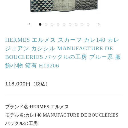
HERMES エルメス スカーフ カレ140 カレ
ジェアン カシシル MANUFACTURE DE
BOUCLERIES バックルの工房 ブルー系 服
飾小物 箱有 H19206
118,000
ブランド名:HERMES エルメス
モデル名:カレ140 MANUFACTURE DE BOUCLERIES
バックルの工房