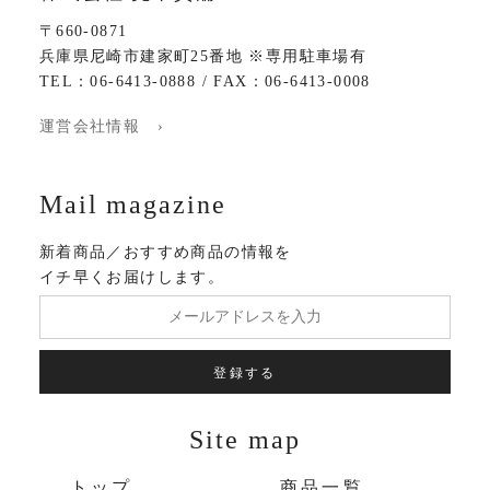
〒660-0871
兵庫県尼崎市建家町25番地 ※専用駐車場有
TEL：06-6413-0888 / FAX：06-6413-0008
運営会社情報 ›
Mail magazine
新着商品／おすすめ商品の情報を
イチ早くお届けします。
登録する
Site map
トップ
商品一覧