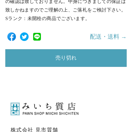
の確認は致しておりません。中身につきましての保証は
致しかねますのでご理解の上、ご落札をご検討下さい。
Sランク：未開栓の商品でございます。
配送・送料 →
売り切れ
株式会社 見市質舗