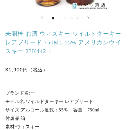
未開栓 お酒 ウィスキー ワイルドターキー
レアブリード 750ML 55% アメリカンウイ
スキー 23K442-1
31,900
ブランド名:ー
モデル名:ワイルドターキー レアブリード
サイズ:アルコール度数：55％ 容量：750ml
付属品:箱
素材:ウィスキー