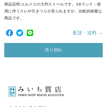
商品説明:エルメスの大判ストールです。ABランク：使
用に伴うスレや引きつりが見られますが、比較的綺麗な
商品です。
配送・送料 →
売り切れ