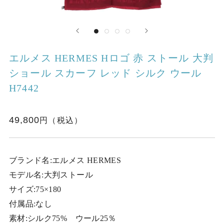
エルメス HERMES Hロゴ 赤 ストール 大判
ショール スカーフ レッド シルク ウール
H7442
49,800
ブランド名:エルメス HERMES
モデル名:大判ストール
サイズ:75×180
付属品:なし
素材:シルク75% ウール25％