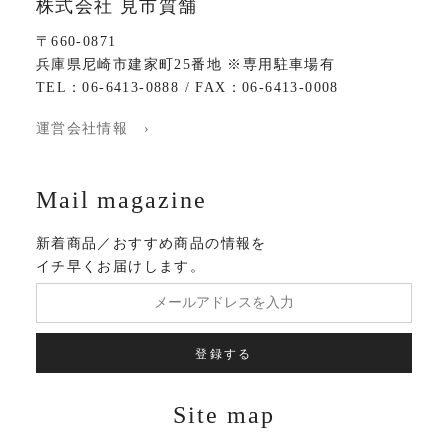
株式会社 見市質舗
〒660-0871
兵庫県尼崎市建家町25番地 ※専用駐車場有
TEL：06-6413-0888 / FAX：06-6413-0008
運営会社情報 ›
Mail magazine
新着商品／おすすめ商品の情報を
イチ早くお届けします。
登録する
Site map