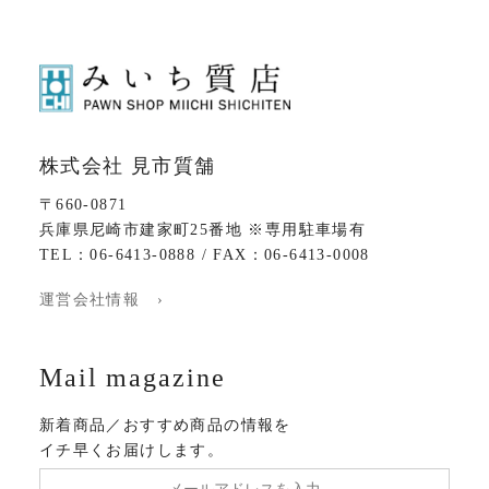
株式会社 見市質舗
〒660-0871
兵庫県尼崎市建家町25番地 ※専用駐車場有
TEL：06-6413-0888 / FAX：06-6413-0008
運営会社情報 ›
Mail magazine
新着商品／おすすめ商品の情報を
イチ早くお届けします。