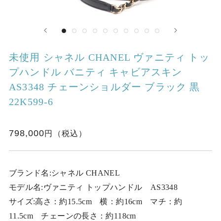
未使用 シャネル CHANEL ヴァニティ トッ
プハンドル バニティ キャビアスキン
AS3348 チェーンショルダー ブラック 黒
22K599-6
798,000
ブランド名:シャネル CHANEL
モデル名:ヴァニティ トップハンドル AS3348
サイズ:高さ：約15.5cm 横：約16cm マチ：約
11.5cm チェーンの長さ：約118cm