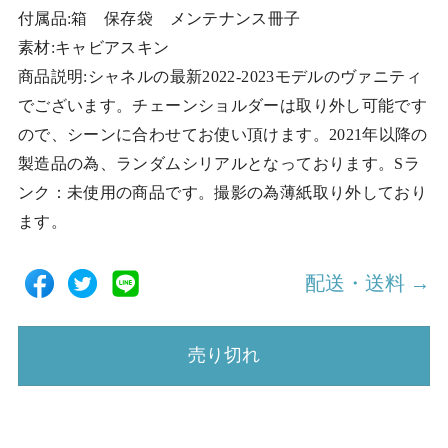
付属品:箱 保存袋 メンテナンス冊子
素材:キャビアスキン
商品説明:シャネルの最新2022-2023モデルのヴァニティ
でございます。チェーンショルダーは取り外し可能です
ので、シーンに合わせてお使い頂けます。2021年以降の
製造品の為、ランダムシリアルとなっております。Sラ
ンク：未使用の商品です。撮影の為薄紙取り外しており
ます。
配送・送料 →
売り切れ