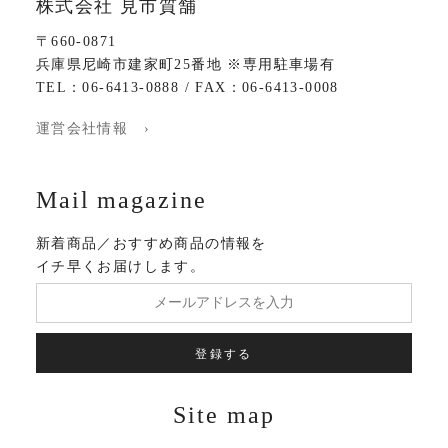
株式会社 見市質舗
〒660-0871
兵庫県尼崎市建家町25番地 ※専用駐車場有
TEL：06-6413-0888 / FAX：06-6413-0008
運営会社情報 ›
Mail magazine
新着商品／おすすめ商品の情報を
イチ早くお届けします。
登録する
Site map