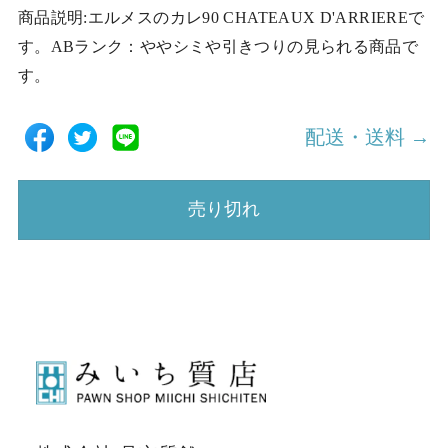
商品説明:エルメスのカレ90 CHATEAUX D'ARRIEREで
す。ABランク：ややシミや引きつりの見られる商品で
す。
配送・送料 →
売り切れ