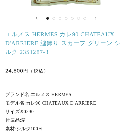
エルメス HERMES カレ90 CHATEAUX
D'ARRIERE 艫飾り スカーフ グリーン シ
ルク 23S1287-3
24,800
ブランド名:エルメス HERMES
モデル名:カレ90 CHATEAUX D'ARRIERE
サイズ:90×90
付属品:箱
素材:シルク100％