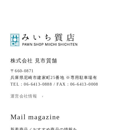
株式会社 見市質舗
〒660-0871
兵庫県尼崎市建家町25番地 ※専用駐車場有
TEL：06-6413-0888 / FAX：06-6413-0008
運営会社情報 ›
Mail magazine
新着商品／おすすめ商品の情報を