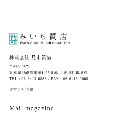
株式会社 見市質舗
〒660-0871
兵庫県尼崎市建家町25番地 ※専用駐車場有
TEL：06-6413-0888 / FAX：06-6413-0008
運営会社情報 ›
Mail magazine