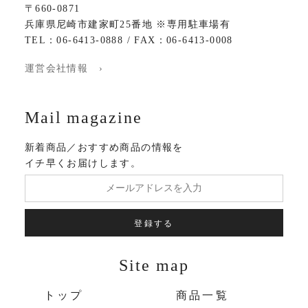
〒660-0871
兵庫県尼崎市建家町25番地 ※専用駐車場有
TEL：06-6413-0888 / FAX：06-6413-0008
運営会社情報 ›
Mail magazine
新着商品／おすすめ商品の情報を
イチ早くお届けします。
登録する
Site map
トップ
商品一覧