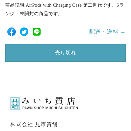
商品説明:AirPods with Charging Case 第二世代です。Sラ
ンク：未開封の商品です。
配送・送料 →
売り切れ
株式会社 見市質舗