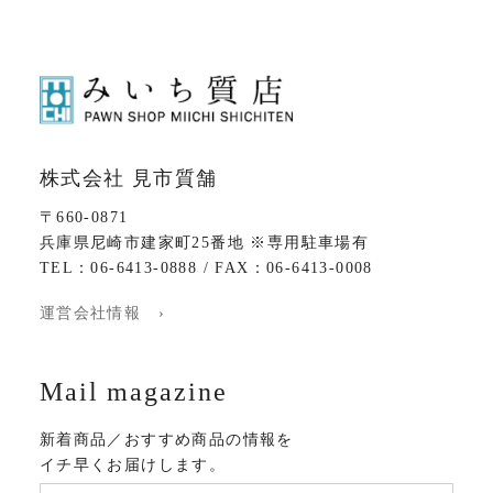
株式会社 見市質舗
〒660-0871
兵庫県尼崎市建家町25番地 ※専用駐車場有
TEL：06-6413-0888 / FAX：06-6413-0008
運営会社情報 ›
Mail magazine
新着商品／おすすめ商品の情報を
イチ早くお届けします。