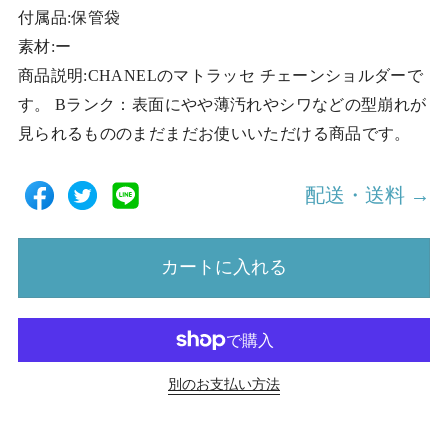
付属品:保管袋
素材:ー
商品説明:CHANELのマトラッセ チェーンショルダーで
す。 Bランク：表面にやや薄汚れやシワなどの型崩れが
見られるもののまだまだお使いいただける商品です。
配送・送料 →
カートに入れる
別のお支払い方法