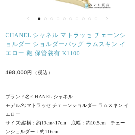
CHANEL シャネル マトラッセ チェーンシ
ョルダー ショルダーバッグ ラムスキン イ
エロー 鞄 保管袋有 K1100
498,000
ブランド名:CHANEL シャネル
モデル名:マトラッセ チェーンショルダー ラムスキン イ
エロー
サイズ:縦横：約19cm×17cm 底幅：約10.5cm チェー
ンショルダー：約116cm