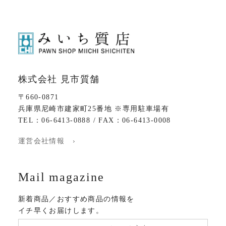
株式会社 見市質舗
〒660-0871
兵庫県尼崎市建家町25番地 ※専用駐車場有
TEL：06-6413-0888 / FAX：06-6413-0008
運営会社情報 ›
Mail magazine
新着商品／おすすめ商品の情報を
イチ早くお届けします。