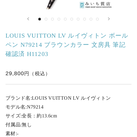
LOUIS VUITTON LV ルイヴィトン ボール
ペン N79214 ブラウンカラー 文房具 筆記
確認済 H11203
29,800
ブランド名:LOUIS VUITTON LV ルイヴィトン
モデル名:N79214
サイズ:全長：約13.6cm
付属品:無し
素材:-