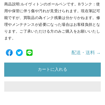
商品説明:ルイヴィトンのボールペンです。Bランク：使
用や保管に伴う傷や汚れが見受けられます。現在筆記可
能ですが、買取品の為インク残量は分かりかねます。修
理やメンテナンスが必要になった場合はお客様負担とな
ります。ご了承いただける方のみご購入をお願いいたし
ます。
配送・送料 →
カートに入れる