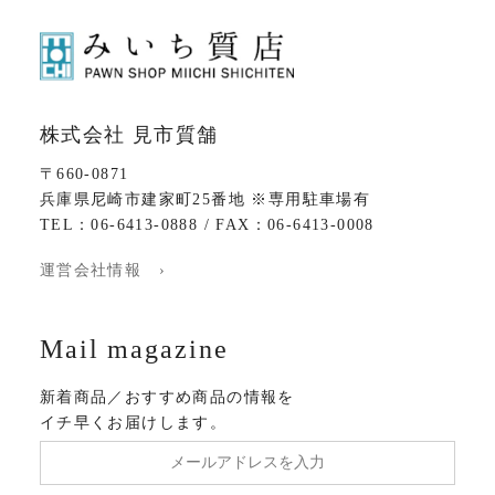
株式会社 見市質舗
〒660-0871
兵庫県尼崎市建家町25番地 ※専用駐車場有
TEL：06-6413-0888 / FAX：06-6413-0008
運営会社情報 ›
Mail magazine
新着商品／おすすめ商品の情報を
イチ早くお届けします。