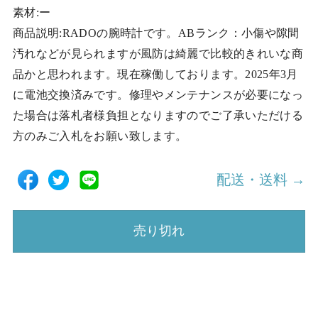
素材:ー
商品説明:RADOの腕時計です。ABランク：小傷や隙間
汚れなどが見られますが風防は綺麗で比較的きれいな商
品かと思われます。現在稼働しております。2025年3月
に電池交換済みです。修理やメンテナンスが必要になっ
た場合は落札者様負担となりますのでご了承いただける
方のみご入札をお願い致します。
配送・送料 →
売り切れ