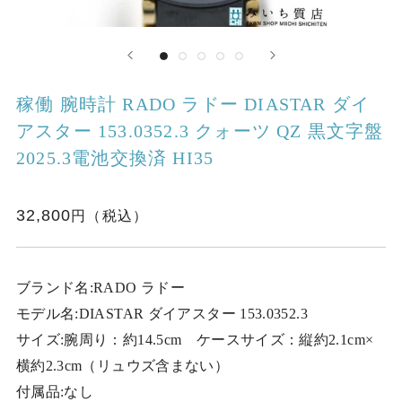
稼働 腕時計 RADO ラドー DIASTAR ダイ
アスター 153.0352.3 クォーツ QZ 黒文字盤
2025.3電池交換済 HI35
32,800
ブランド名:RADO ラドー
モデル名:DIASTAR ダイアスター 153.0352.3
サイズ:腕周り：約14.5cm ケースサイズ：縦約2.1cm×
横約2.3cm（リュウズ含まない）
付属品:なし