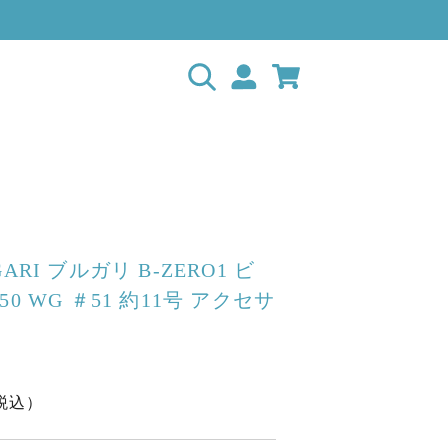
ARI ブルガリ B-ZERO1 ビ
0 WG ＃51 約11号 アクセサ