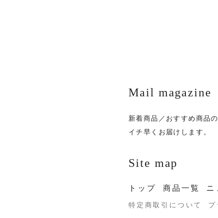
Mail magazine
新着商品／おすすめ商品
イチ早くお届けします。
Site map
トップ
商品一覧
ニ
特定商取引について
プ