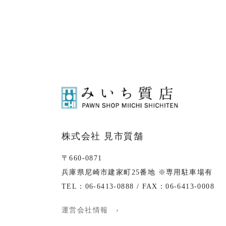
株式会社 見市質舗
〒660-0871
兵庫県尼崎市建家町25番地 ※専用駐車場有
TEL：06-6413-0888 / FAX：06-6413-0008
運営会社情報 ›