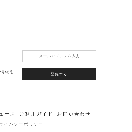
の情報を
登録する
ュース
ご利用ガイド
お問い合わせ
ライバシーポリシー