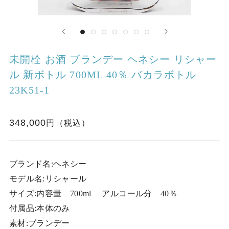
未開栓 お酒 ブランデー ヘネシー リシャー
ル 新ボトル 700ML 40％ バカラボトル
23K51-1
348,000
ブランド名:ヘネシー
モデル名:リシャール
サイズ:内容量 700ml アルコール分 40％
付属品:本体のみ
素材:ブランデー