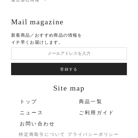
Mail magazine
新着商品／おすすめ商品の情報を
イチ早くお届けします。
登録する
Site map
トップ
商品一覧
ニュース
ご利用ガイド
お問い合わせ
特定商取引について
プライバシーポリシー