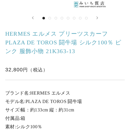
HERMES エルメス プリーツスカーフ
PLAZA DE TOROS 闘牛場 シルク100％ ピ
ンク 服飾小物 21K363-13
32,800
ブランド名:HERMES エルメス
モデル名:PLAZA DE TOROS 闘牛場
サイズ:幅：約133cm 縦：約31cm
付属品:箱
素材:シルク100％