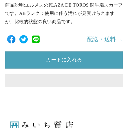
商品説明:エルメスのPLAZA DE TOROS 闘牛場スカーフ
です。ABランク：使用に伴う汚れが見受けられます
が、比較的状態の良い商品です。
配送・送料 →
カートに入れる