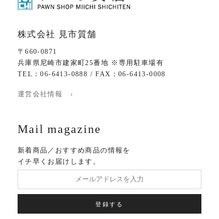
株式会社 見市質舗
〒660-0871
兵庫県尼崎市建家町25番地 ※専用駐車場有
TEL：06-6413-0888 / FAX：06-6413-0008
運営会社情報 ›
Mail magazine
新着商品／おすすめ商品の情報を
イチ早くお届けします。
登録する