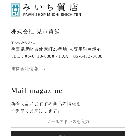
株式会社 見市質舗
〒660-0871
兵庫県尼崎市建家町25番地 ※専用駐車場有
TEL：06-6413-0888 / FAX：06-6413-0008
運営会社情報 ›
Mail magazine
新着商品／おすすめ商品の情報を
イチ早くお届けします。