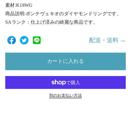
素材:K18WG
商品説明:ポンテヴェキオのダイヤモンドリングです。
SAランク：仕上げ済みの綺麗な商品です。
配送・送料 →
カートに入れる
別のお支払い方法