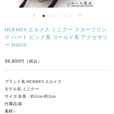
HERMES エルメス ミニクー スカーフリン
グ ハート ピンク系 ゴールド系 アクセサリ
ー H6650
39,800
ブランド名:HERMES エルメス
モデル名:ミニクー
サイズ:全長：約2cm×約2cm
付属品:箱
素材:-