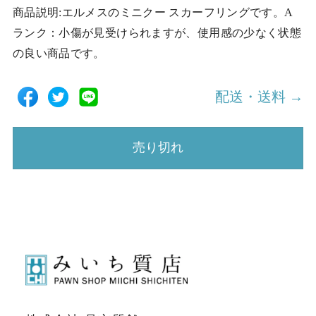
商品説明:エルメスのミニクー スカーフリングです。A
ランク：小傷が見受けられますが、使用感の少なく状態
の良い商品です。
配送・送料 →
売り切れ