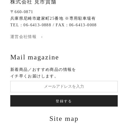
株式会社 見市質舗
〒660-0871
兵庫県尼崎市建家町25番地 ※専用駐車場有
TEL：06-6413-0888 / FAX：06-6413-0008
運営会社情報 ›
Mail magazine
新着商品／おすすめ商品の情報を
イチ早くお届けします。
登録する
Site map