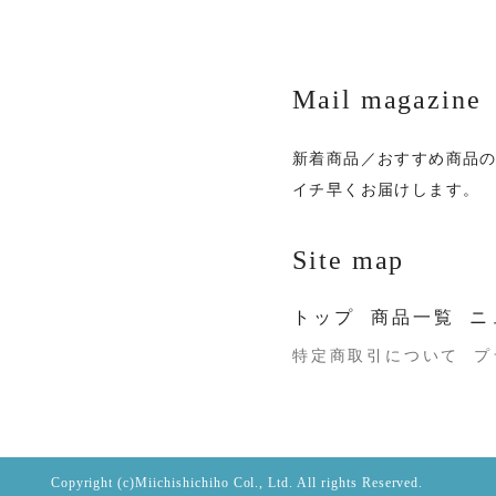
Mail magazine
新着商品／おすすめ商品
イチ早くお届けします。
Site map
トップ
商品一覧
ニ
特定商取引について
プ
Copyright (c)Miichishichiho Col., Ltd. All rights Reserved.