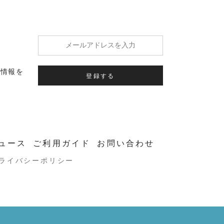
の情報を
登録する
ュース
ご利用ガイド
お問い合わせ
ライバシーポリシー