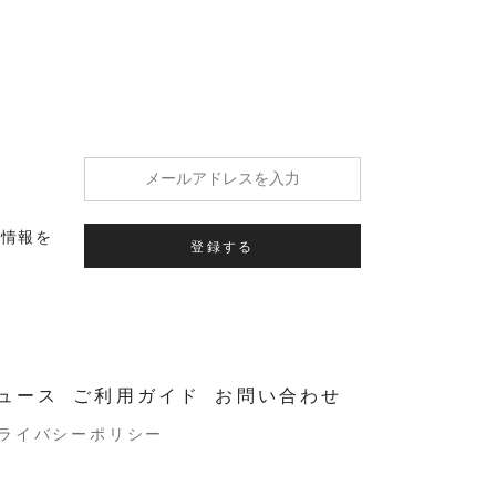
の情報を
登録する
ュース
ご利用ガイド
お問い合わせ
ライバシーポリシー