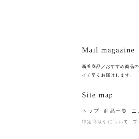
Mail magazine
新着商品／おすすめ商品
イチ早くお届けします。
Site map
トップ
商品一覧
ニ
特定商取引について
プ