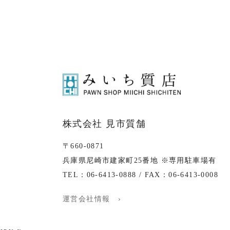
株式会社 見市質舗
〒660-0871
兵庫県尼崎市建家町25番地 ※専用駐車場有
TEL：06-6413-0888 / FAX：06-6413-0008
運営会社情報 ›