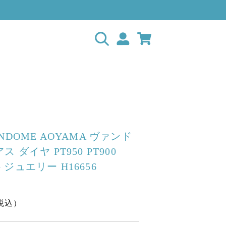
NDOME AOYAMA ヴァンド
 ダイヤ PT950 PT900
4G ジュエリー H16656