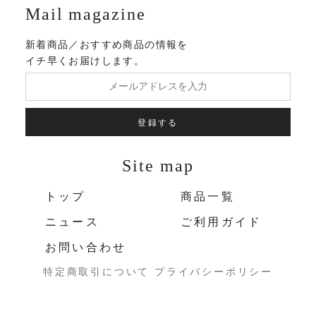
Mail magazine
新着商品／おすすめ商品の情報を
イチ早くお届けします。
登録する
Site map
トップ
商品一覧
ニュース
ご利用ガイド
お問い合わせ
特定商取引について
プライバシーポリシー