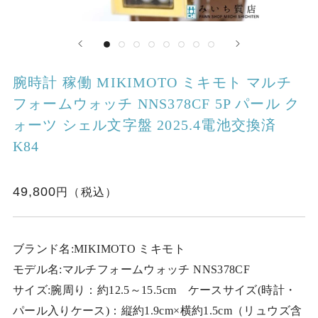
腕時計 稼働 MIKIMOTO ミキモト マルチ
フォームウォッチ NNS378CF 5P パール ク
ォーツ シェル文字盤 2025.4電池交換済
K84
49,800
ブランド名:MIKIMOTO ミキモト
モデル名:マルチフォームウォッチ NNS378CF
サイズ:腕周り：約12.5～15.5cm ケースサイズ(時計・
パール入りケース)：縦約1.9cm×横約1.5cm（リュウズ含