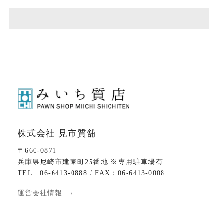
株式会社 見市質舗
〒660-0871
兵庫県尼崎市建家町25番地 ※専用駐車場有
TEL：06-6413-0888 / FAX：06-6413-0008
運営会社情報 ›