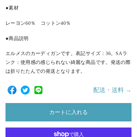
●素材
レーヨン60％ コットン40％
●商品説明
エルメスのカーディガンです。表記サイズ：36。SAラ
ンク：使用感の感じられない綺麗な商品です。発送の際
は折りたたんでの発送となります。
配送・送料 →
カートに入れる