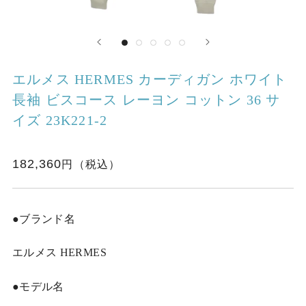
エルメス HERMES カーディガン ホワイト
長袖 ビスコース レーヨン コットン 36 サ
イズ 23K221-2
182,360
●ブランド名
エルメス HERMES
●モデル名