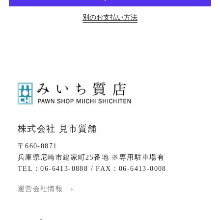
別のお支払い方法
株式会社 見市質舗
〒660-0871
兵庫県尼崎市建家町25番地 ※専用駐車場有
TEL：06-6413-0888 / FAX：06-6413-0008
運営会社情報 ›