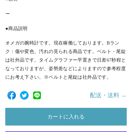
ー
●商品説明
オメガの腕時計です。現在稼働しております。Bラン
ク：傷や変色、汚れの見られる商品です。ベルト・尾錠
は社外品です。タイムグラファー平置きで日差67秒程と
なっておりますが、姿勢差などによりますので参考程度
にお考え下さい。※ベルトと尾錠は社外品です。
配送・送料 →
カートに入れる