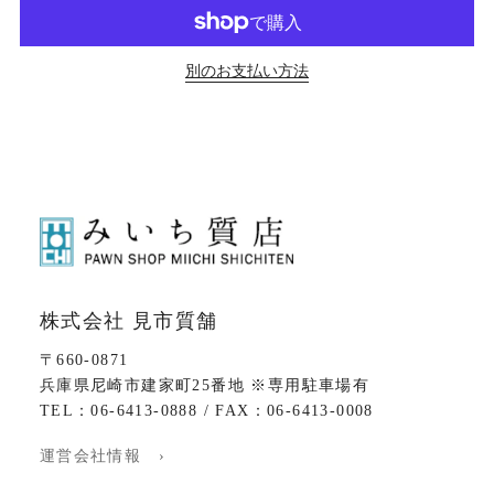
別のお支払い方法
株式会社 見市質舗
〒660-0871
兵庫県尼崎市建家町25番地 ※専用駐車場有
TEL：06-6413-0888 / FAX：06-6413-0008
運営会社情報 ›