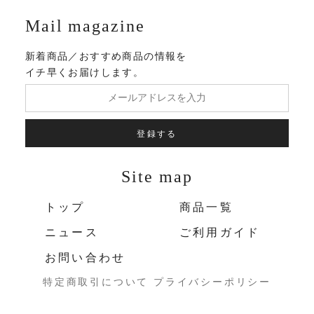
Mail magazine
新着商品／おすすめ商品の情報を
イチ早くお届けします。
登録する
Site map
トップ
商品一覧
ニュース
ご利用ガイド
お問い合わせ
特定商取引について
プライバシーポリシー