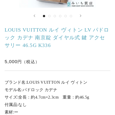
LOUIS VUITTON ルイ ヴィトン LV パドロ
ック カデナ 南京錠 ダイヤル式 鍵 アクセ
サリー 46.5G K336
5,000
ブランド名:LOUIS VUITTON ルイ ヴィトン
モデル名:パドロック カデナ
サイズ:全長：約4.7cm×2.3cm 重量：約46.5g
付属品:なし
素材:ー