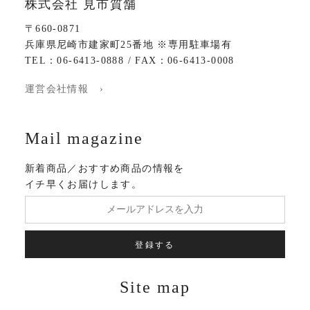
株式会社 見市質舗
〒660-0871
兵庫県尼崎市建家町25番地 ※専用駐車場有
TEL：06-6413-0888 / FAX：06-6413-0008
運営会社情報 ›
Mail magazine
新着商品／おすすめ商品の情報を
イチ早くお届けします。
登録する
Site map