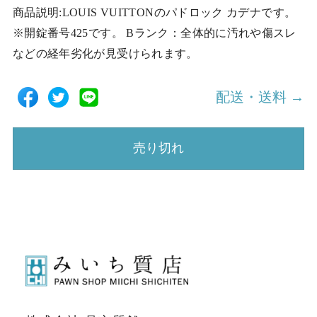
商品説明:LOUIS VUITTONのパドロック カデナです。
※開錠番号425です。 Bランク：全体的に汚れや傷スレ
などの経年劣化が見受けられます。
配送・送料 →
売り切れ