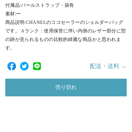
付属品:パールストラップ・袋有
素材:ー
商品説明:CHANELのココセーラーのショルダーバッグ
です。 Aランク：使用保管に伴い内側のレザー部分に型
の跡が見られるものの比較的綺麗な商品かと思われま
す。
配送・送料 →
売り切れ