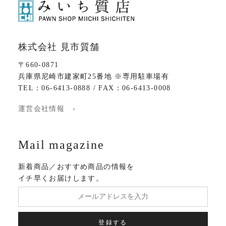
株式会社 見市質舗
〒660-0871
兵庫県尼崎市建家町25番地 ※専用駐車場有
TEL：06-6413-0888 / FAX：06-6413-0008
運営会社情報 ›
Mail magazine
新着商品／おすすめ商品の情報を
イチ早くお届けします。
登録する