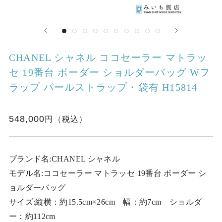
CHANEL シャネル ココセーラー マトラッ
セ 19番台 ボーダー ショルダーバッグ Wフ
ラップ パールストラップ・袋有 H15814
548,000
ブランド名:CHANEL シャネル
モデル名:ココセーラー マトラッセ 19番台 ボーダー シ
ョルダーバッグ
サイズ:縦横：約15.5cm×26cm 幅：約7cm ショルダ
ー：約112cm