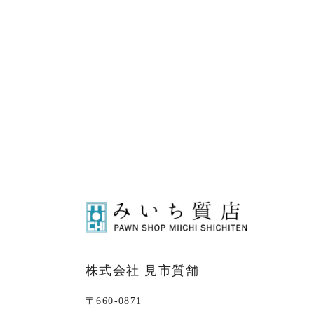
株式会社 見市質舗
〒660-0871