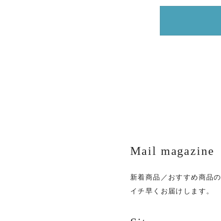
Mail magazine
新着商品／おすすめ商品
イチ早くお届けします。