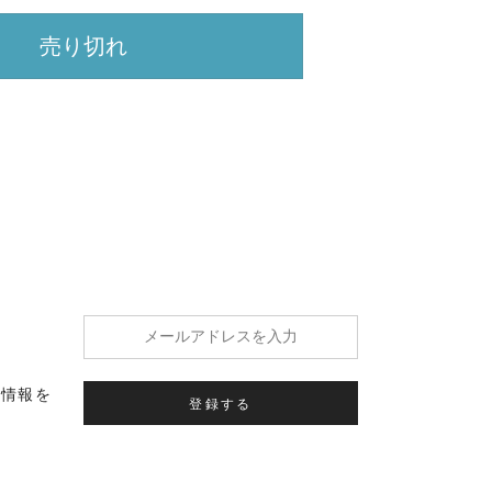
売り切れ
の情報を
登録する