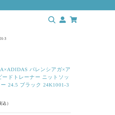
1-3
GA×ADIDAS バレンシアガ×ア
ピードトレーナー ニットソッ
24.5 ブラック 24K1001-3