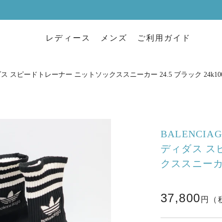
レディース
メンズ
ご利用ガイド
ィダス スピードトレーナー ニットソックススニーカー 24.5 ブラック 24k100
BALENCIA
ディダス ス
クススニーカー 
37,800