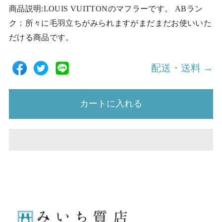
商品説明:LOUIS VUITTONのマフラーです。 ABラン
ク：所々に毛羽立ちがみられますがまだまだお使いいた
だける商品です。
配送・送料 →
カートに入れる