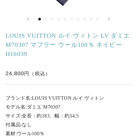
LOUIS VUITTON ルイ ヴィトン LV ダミエ
M70307 マフラー ウール100％ ネイビー
H16039
24,800
ブランド名:LOUIS VUITTON ルイ ヴィトン
モデル名:ダミエ M70307
サイズ:全長：約183、幅：約34.5
付属品:なし
素材:ウール100％