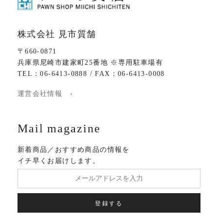
株式会社 見市質舗
〒660-0871
兵庫県尼崎市建家町25番地 ※専用駐車場有
TEL：06-6413-0888 / FAX：06-6413-0008
運営会社情報 ›
Mail magazine
新着商品／おすすめ商品の情報を
イチ早くお届けします。
登録する