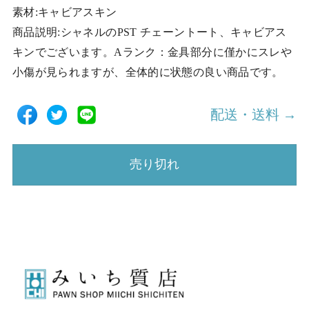
素材:キャビアスキン
商品説明:シャネルのPST チェーントート、キャビアス
キンでございます。Aランク：金具部分に僅かにスレや
小傷が見られますが、全体的に状態の良い商品です。
配送・送料 →
売り切れ