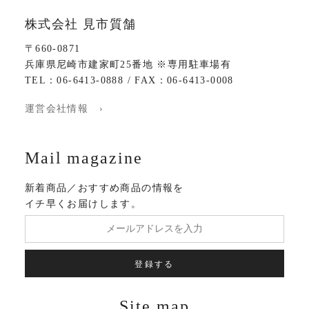
株式会社 見市質舗
〒660-0871
兵庫県尼崎市建家町25番地 ※専用駐車場有
TEL：06-6413-0888 / FAX：06-6413-0008
運営会社情報 ›
Mail magazine
新着商品／おすすめ商品の情報を
イチ早くお届けします。
登録する
Site map