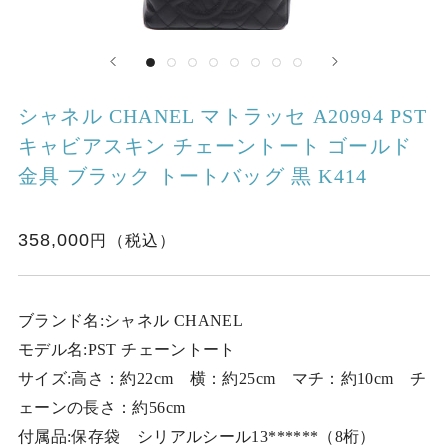
シャネル CHANEL マトラッセ A20994 PST
キャビアスキン チェーントート ゴールド
金具 ブラック トートバッグ 黒 K414
358,000
ブランド名:シャネル CHANEL
モデル名:PST チェーントート
サイズ:高さ：約22cm 横：約25cm マチ：約10cm チ
ェーンの長さ：約56cm
付属品:保存袋 シリアルシール13******（8桁）