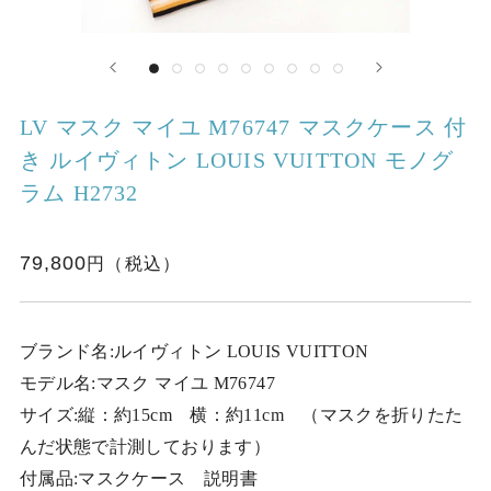
LV マスク マイユ M76747 マスクケース 付
き ルイヴィトン LOUIS VUITTON モノグ
ラム H2732
79,800
ブランド名:ルイヴィトン LOUIS VUITTON
モデル名:マスク マイユ M76747
サイズ:縦：約15cm 横：約11cm （マスクを折りたた
んだ状態で計測しております）
付属品:マスクケース 説明書