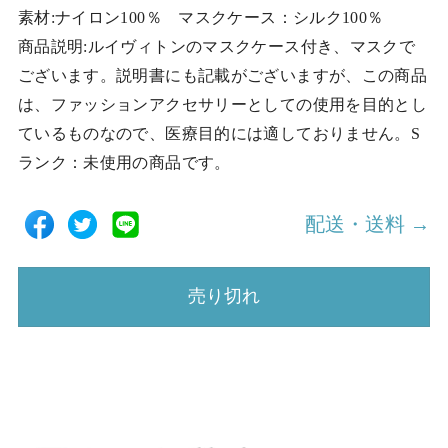
素材:ナイロン100％ マスクケース：シルク100％
商品説明:ルイヴィトンのマスクケース付き、マスクで
ございます。説明書にも記載がございますが、この商品
は、ファッションアクセサリーとしての使用を目的とし
ているものなので、医療目的には適しておりません。S
ランク：未使用の商品です。
配送・送料 →
売り切れ