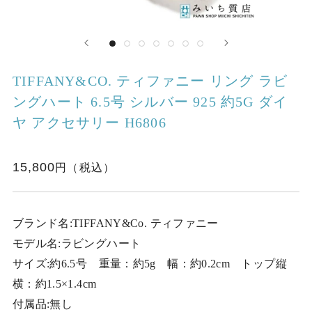
TIFFANY&CO. ティファニー リング ラビ
ングハート 6.5号 シルバー 925 約5G ダイ
ヤ アクセサリー H6806
15,800
ブランド名:TIFFANY&Co. ティファニー
モデル名:ラビングハート
サイズ:約6.5号 重量：約5g 幅：約0.2cm トップ縦
横：約1.5×1.4cm
付属品:無し