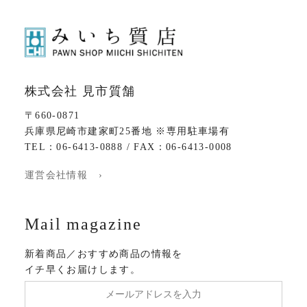
株式会社 見市質舗
〒660-0871
兵庫県尼崎市建家町25番地 ※専用駐車場有
TEL：06-6413-0888 / FAX：06-6413-0008
運営会社情報 ›
Mail magazine
新着商品／おすすめ商品の情報を
イチ早くお届けします。