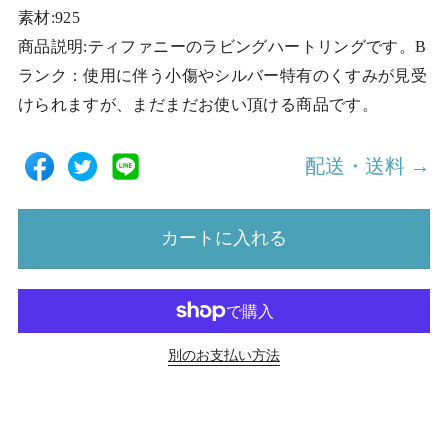
素材:925
商品説明:ティファニーのラビングハートリングです。B
ランク：使用に伴う小傷やシルバー特有のくすみが見受
けられますが、まだまだお使い頂ける商品です。
配送・送料 →
カートに入れる
別のお支払い方法