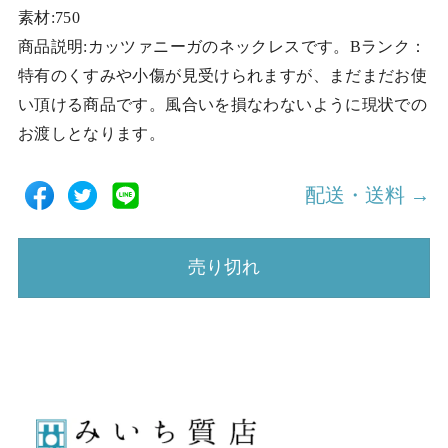
素材:750
商品説明:カッツァニーガのネックレスです。Bランク：
特有のくすみや小傷が見受けられますが、まだまだお使
い頂ける商品です。風合いを損なわないように現状での
お渡しとなります。
配送・送料 →
売り切れ