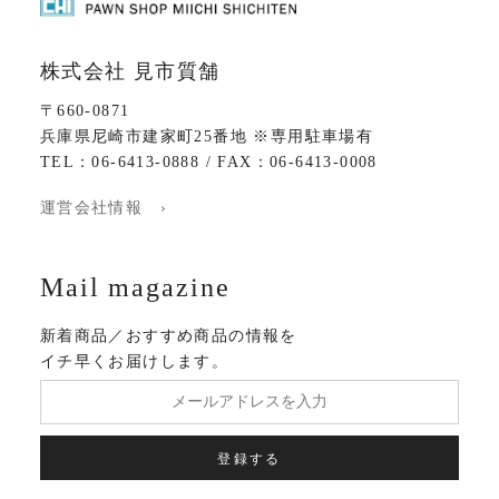
株式会社 見市質舗
〒660-0871
兵庫県尼崎市建家町25番地 ※専用駐車場有
TEL：06-6413-0888 / FAX：06-6413-0008
運営会社情報 ›
Mail magazine
新着商品／おすすめ商品の情報を
イチ早くお届けします。
登録する