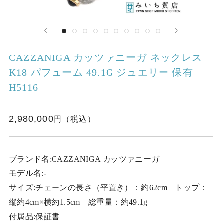
CAZZANIGA カッツァニーガ ネックレス
K18 パフューム 49.1G ジュエリー 保有
H5116
2,980,000
ブランド名:CAZZANIGA カッツァニーガ
モデル名:-
サイズ:チェーンの長さ（平置き）：約62cm トップ：
縦約4cm×横約1.5cm 総重量：約49.1g
付属品:保証書