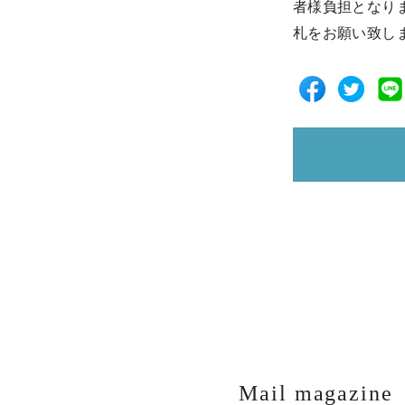
者様負担となり
札をお願い致し
Mail magazine