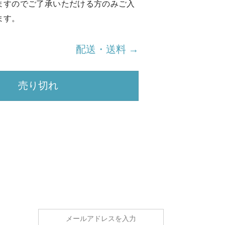
ますのでご了承いただける方のみご入
ます。
配送・送料 →
売り切れ