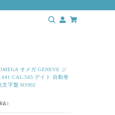
MEGA オメガ GENEVE ジ
.041 CAL.565 デイト 自動巻
文字盤 H3902