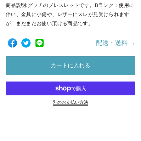
商品説明:グッチのブレスレットです。Bランク：使用に
伴い、金具に小傷や、レザーにスレが見受けられます
が、まだまだお使い頂ける商品です。
配送・送料 →
カートに入れる
別のお支払い方法