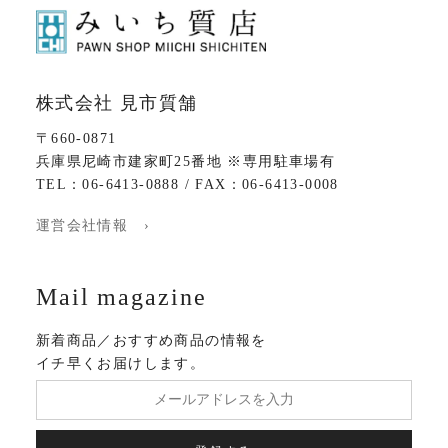
株式会社 見市質舗
〒660-0871
兵庫県尼崎市建家町25番地 ※専用駐車場有
TEL：06-6413-0888 / FAX：06-6413-0008
運営会社情報 ›
Mail magazine
新着商品／おすすめ商品の情報を
イチ早くお届けします。