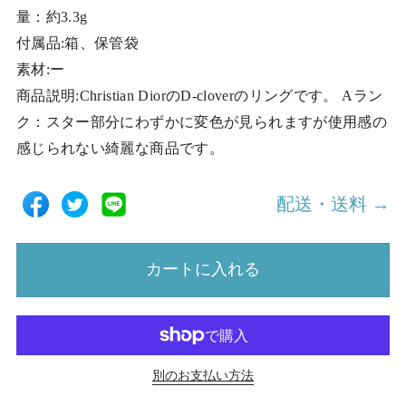
量：約3.3g
付属品:箱、保管袋
素材:ー
商品説明:Christian DiorのD-cloverのリングです。 Aラン
ク：スター部分にわずかに変色が見られますが使用感の
感じられない綺麗な商品です。
配送・送料 →
カートに入れる
別のお支払い方法