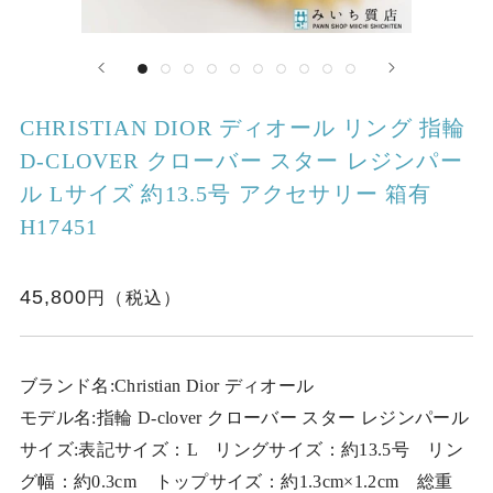
CHRISTIAN DIOR ディオール リング 指輪
D-CLOVER クローバー スター レジンパー
ル Lサイズ 約13.5号 アクセサリー 箱有
H17451
45,800
ブランド名:Christian Dior ディオール
モデル名:指輪 D-clover クローバー スター レジンパール
サイズ:表記サイズ：L リングサイズ：約13.5号 リン
グ幅：約0.3cm トップサイズ：約1.3cm×1.2cm 総重