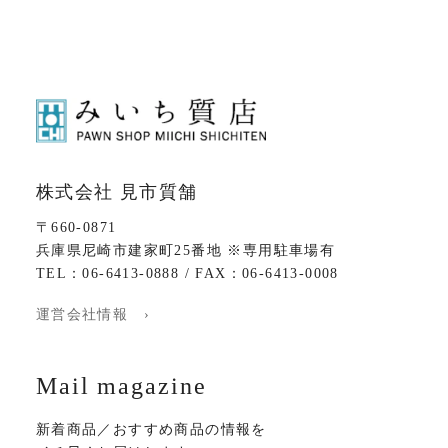
株式会社 見市質舗
〒660-0871
兵庫県尼崎市建家町25番地 ※専用駐車場有
TEL：06-6413-0888 / FAX：06-6413-0008
運営会社情報 ›
Mail magazine
新着商品／おすすめ商品の情報を