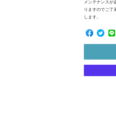
メンテナンスが
りますのでご了
します。