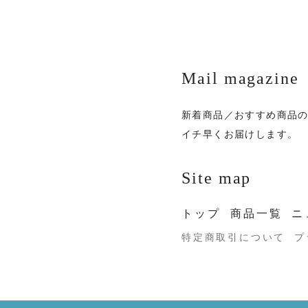
Mail magazine
新着商品／おすすめ商品
イチ早くお届けします。
Site map
トップ
商品一覧
ニ
特定商取引について
プ