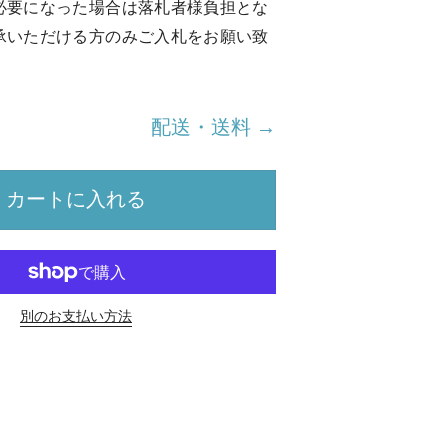
必要になった場合は落札者様負担とな
承いただける方のみご入札をお願い致
配送・送料 →
カートに入れる
別のお支払い方法