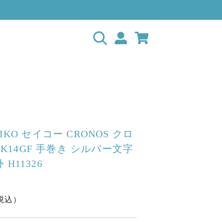
IKO セイコー CRONOS クロ
A K14GF 手巻き シルバー文字
H11326