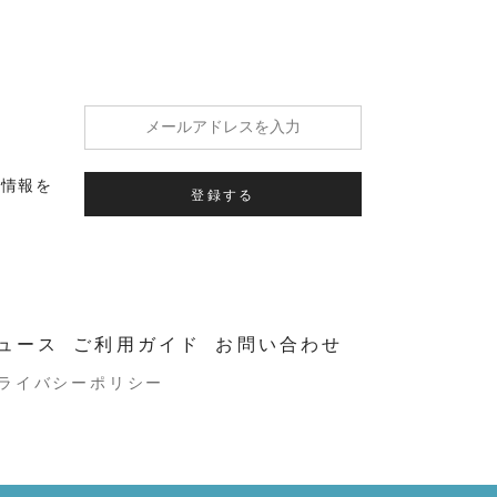
の情報を
登録する
ュース
ご利用ガイド
お問い合わせ
ライバシーポリシー