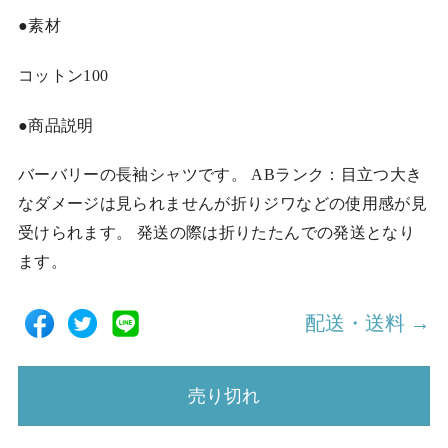
●素材
コットン100
●商品説明
バーバリーの長袖シャツです。 ABランク：目立つ大き
なダメージは見られませんが折りジワなどの使用感が見
受けられます。 発送の際は折りたたんでの発送となり
ます。
配送・送料 →
売り切れ