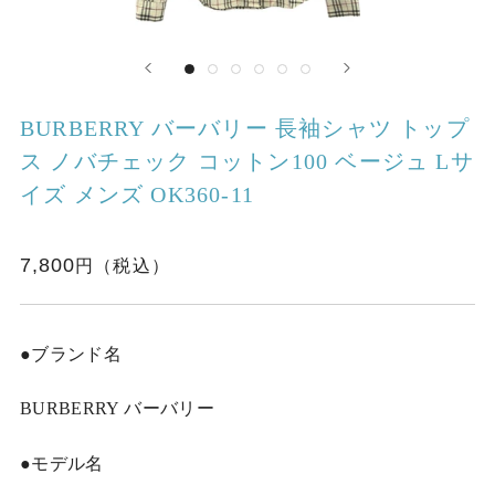
BURBERRY バーバリー 長袖シャツ トップ
ス ノバチェック コットン100 ベージュ Lサ
イズ メンズ OK360-11
7,800
●ブランド名
BURBERRY バーバリー
●モデル名