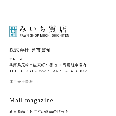
株式会社 見市質舗
〒660-0871
兵庫県尼崎市建家町25番地 ※専用駐車場有
TEL：06-6413-0888 / FAX：06-6413-0008
運営会社情報 ›
Mail magazine
新着商品／おすすめ商品の情報を