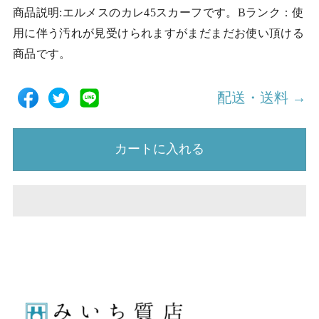
商品説明:エルメスのカレ45スカーフです。Bランク：使
用に伴う汚れが見受けられますがまだまだお使い頂ける
商品です。
配送・送料 →
カートに入れる