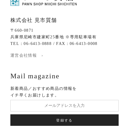
株式会社 見市質舗
〒660-0871
兵庫県尼崎市建家町25番地 ※専用駐車場有
TEL：06-6413-0888 / FAX：06-6413-0008
運営会社情報 ›
Mail magazine
新着商品／おすすめ商品の情報を
イチ早くお届けします。
登録する