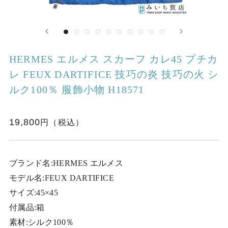
HERMES エルメス スカーフ カレ45 プチカ
レ FEUX DARTIFICE 技巧の炎 技巧の火 シ
ルク100％ 服飾小物 H18571
19,800
ブランド名:HERMES エルメス
モデル名:FEUX DARTIFICE
サイズ:45×45
付属品:箱
素材:シルク100％