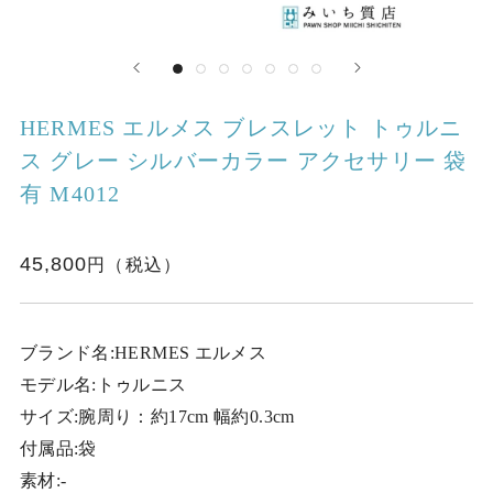
HERMES エルメス ブレスレット トゥルニ
ス グレー シルバーカラー アクセサリー 袋
有 M4012
45,800
ブランド名:HERMES エルメス
モデル名:トゥルニス
サイズ:腕周り：約17cm 幅約0.3cm
付属品:袋
素材:-