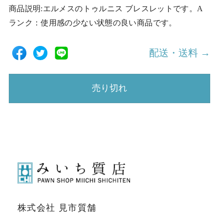
商品説明:エルメスのトゥルニス ブレスレットです。A
ランク：使用感の少ない状態の良い商品です。
配送・送料 →
売り切れ
株式会社 見市質舗