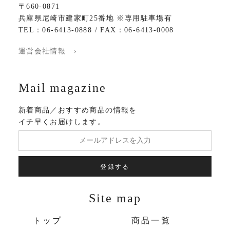
〒660-0871
兵庫県尼崎市建家町25番地 ※専用駐車場有
TEL：06-6413-0888 / FAX：06-6413-0008
運営会社情報 ›
Mail magazine
新着商品／おすすめ商品の情報を
イチ早くお届けします。
登録する
Site map
トップ
商品一覧