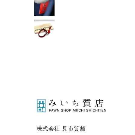
株式会社 見市質舗