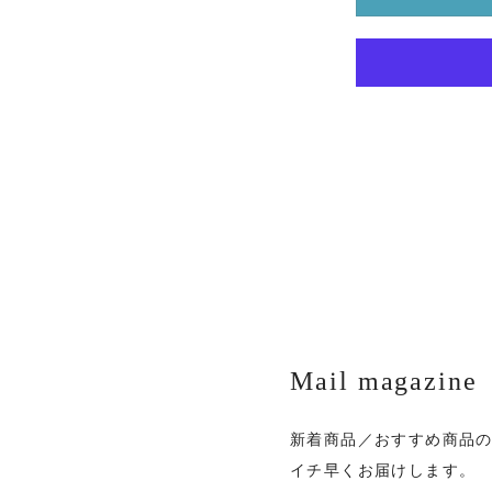
Mail magazine
新着商品／おすすめ商品
イチ早くお届けします。