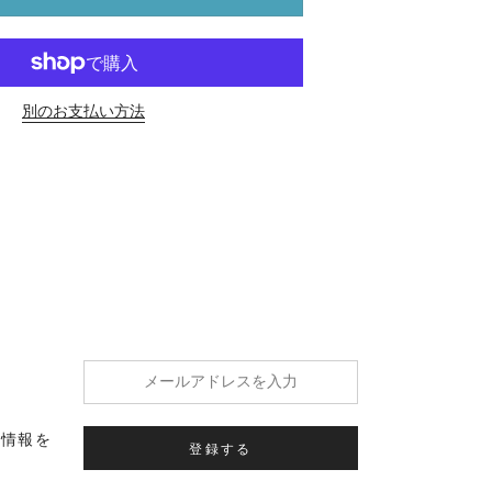
別のお支払い方法
の情報を
登録する