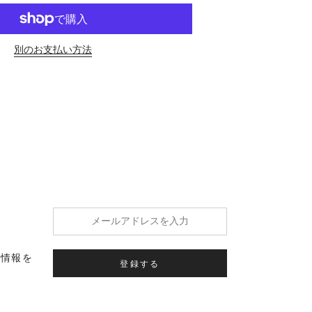
別のお支払い方法
の情報を
登録する