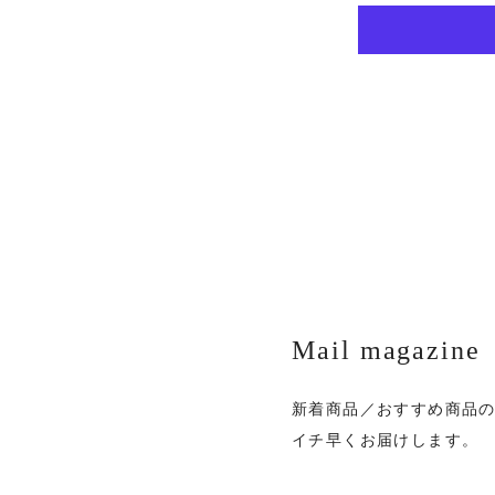
Mail magazine
新着商品／おすすめ商品
イチ早くお届けします。