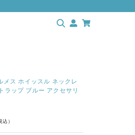
エルメス ホイッスル ネックレ
ストラップ ブルー アクセサリ