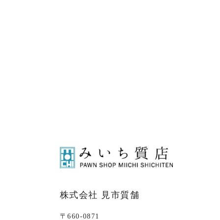
株式会社 見市質舗
〒660-0871