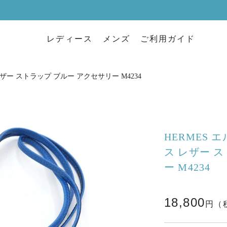
レディース
メンズ
ご利用ガイド
ザー ストラップ ブルー アクセサリー M4234
HERMES 
ス レザー 
ー M4234
18,800