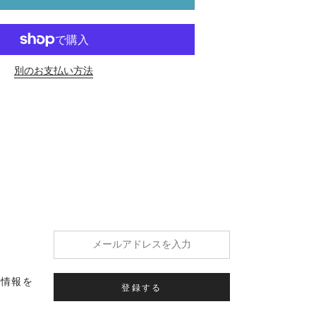
別のお支払い方法
の情報を
登録する