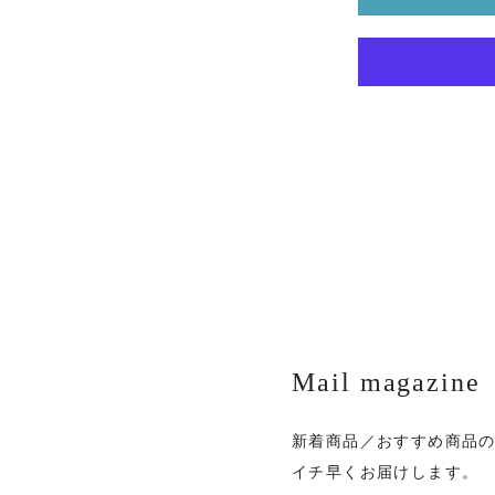
Mail magazine
新着商品／おすすめ商品
イチ早くお届けします。