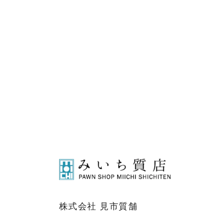
株式会社 見市質舗