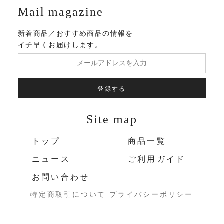
Mail magazine
新着商品／おすすめ商品の情報を
イチ早くお届けします。
登録する
Site map
トップ
商品一覧
ニュース
ご利用ガイド
お問い合わせ
特定商取引について
プライバシーポリシー