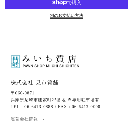
別のお支払い方法
株式会社 見市質舗
〒660-0871
兵庫県尼崎市建家町25番地 ※専用駐車場有
TEL：06-6413-0888 / FAX：06-6413-0008
運営会社情報 ›