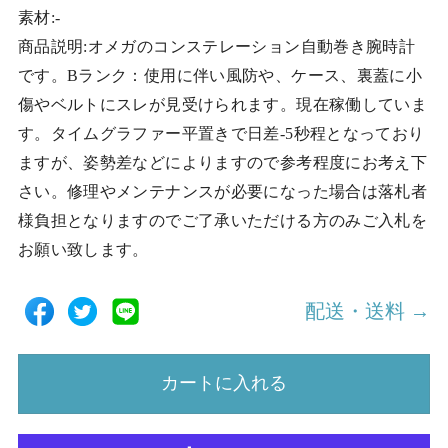
素材:-
商品説明:オメガのコンステレーション自動巻き腕時計
です。Bランク：使用に伴い風防や、ケース、裏蓋に小
傷やベルトにスレが見受けられます。現在稼働していま
す。タイムグラファー平置きで日差-5秒程となっており
ますが、姿勢差などによりますので参考程度にお考え下
さい。修理やメンテナンスが必要になった場合は落札者
様負担となりますのでご了承いただける方のみご入札を
お願い致します。
配送・送料 →
カートに入れる