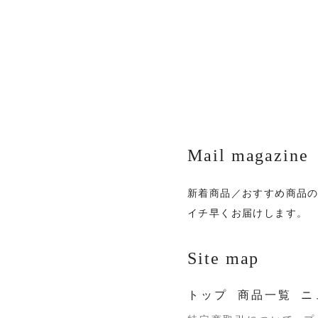
Mail magazine
新着商品／おすすめ商品
イチ早くお届けします。
Site map
トップ
商品一覧
ニ