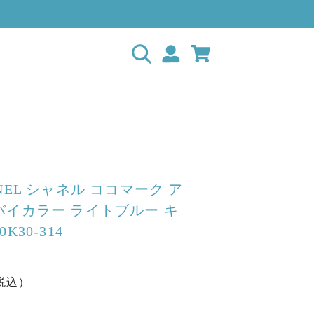
NEL シャネル ココマーク ア
バイカラー ライトブルー キ
K30-314