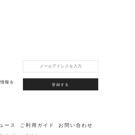
の情報を
登録する
ュース
ご利用ガイド
お問い合わせ