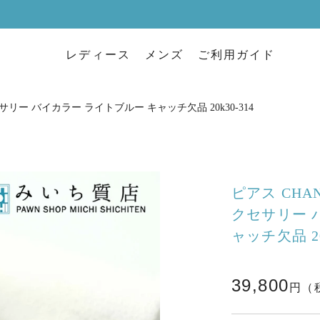
レディース
メンズ
ご利用ガイド
サリー バイカラー ライトブルー キャッチ欠品 20k30-314
ピアス CHA
クセサリー 
ャッチ欠品 20
39,800