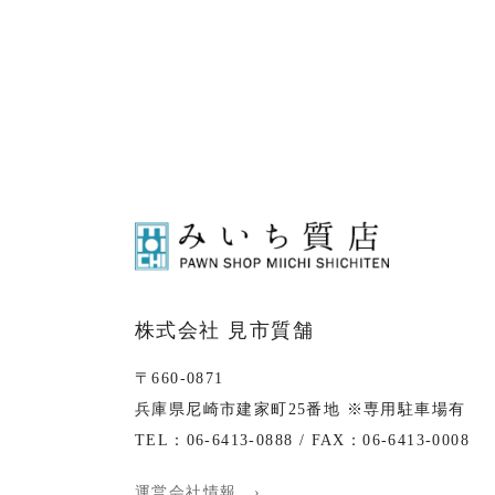
株式会社 見市質舗
〒660-0871
兵庫県尼崎市建家町25番地 ※専用駐車場有
TEL：06-6413-0888 / FAX：06-6413-0008
運営会社情報 ›