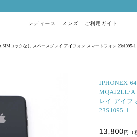
レディース
メンズ
ご利用ガイド
AJ2LL/A SIMロックなし スペースグレイ アイフォン スマートフォン 23s1095-1
IPHONEX 6
MQAJ2LL
レイ アイフ
23S1095-1
13,800