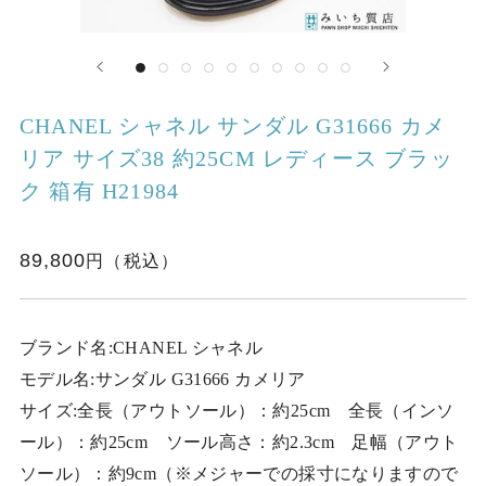
CHANEL シャネル サンダル G31666 カメ
リア サイズ38 約25CM レディース ブラッ
ク 箱有 H21984
89,800
ブランド名:CHANEL シャネル
モデル名:サンダル G31666 カメリア
サイズ:全長（アウトソール）：約25cm 全長（インソ
ール）：約25cm ソール高さ：約2.3cm 足幅（アウト
ソール）：約9cm（※メジャーでの採寸になりますので