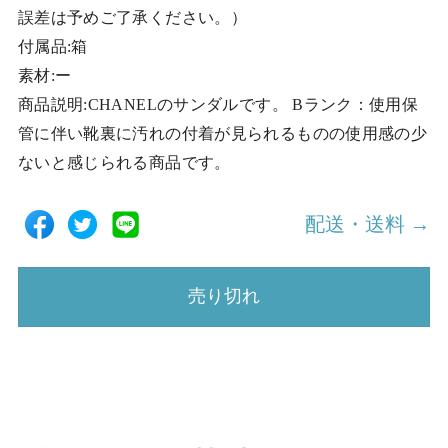
誤差は予めご了承ください。）
付属品:箱
素材:ー
商品説明:CHANELのサンダルです。 Bランク：使用保
管に伴い靴裏に汚れの付着が見られるものの使用感の少
ないと感じられる商品です。
配送・送料 →
売り切れ