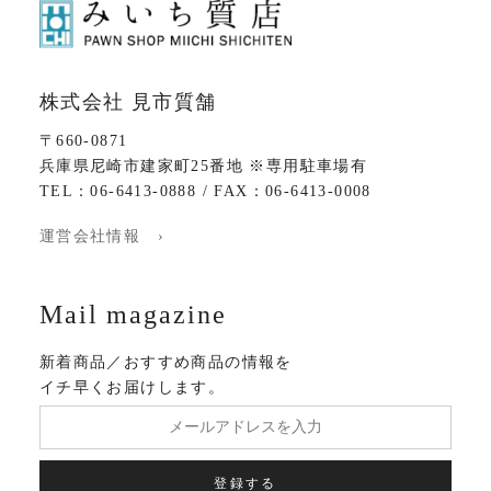
株式会社 見市質舗
〒660-0871
兵庫県尼崎市建家町25番地 ※専用駐車場有
TEL：06-6413-0888 / FAX：06-6413-0008
運営会社情報 ›
Mail magazine
新着商品／おすすめ商品の情報を
イチ早くお届けします。
登録する