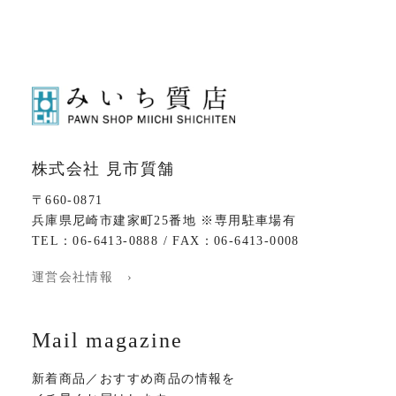
株式会社 見市質舗
〒660-0871
兵庫県尼崎市建家町25番地 ※専用駐車場有
TEL：06-6413-0888 / FAX：06-6413-0008
運営会社情報 ›
Mail magazine
新着商品／おすすめ商品の情報を