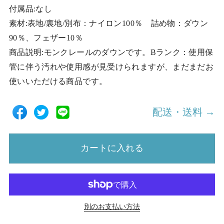
付属品:なし
素材:表地/裏地/別布：ナイロン100％ 詰め物：ダウン
90％、フェザー10％
商品説明:モンクレールのダウンです。Bランク：使用保
管に伴う汚れや使用感が見受けられますが、まだまだお
使いいただける商品です。
配送・送料 →
カートに入れる
別のお支払い方法