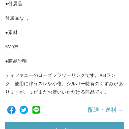
●付属品
付属品なし
●素材
SV925
●商品説明
ティファニーのローズフラワーリングです。ABラン
ク：使用に伴うスレや小傷、シルバー特有のくすみがあ
りますが、まだまだお使いいただける商品です。
配送・送料 →