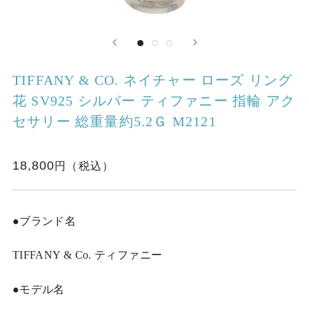
TIFFANY & CO. ネイチャー ローズ リング
花 SV925 シルバー ティファニー 指輪 アク
セサリー 総重量約5.2Ｇ M2121
18,800
●ブランド名
TIFFANY & Co. ティファニー
●モデル名