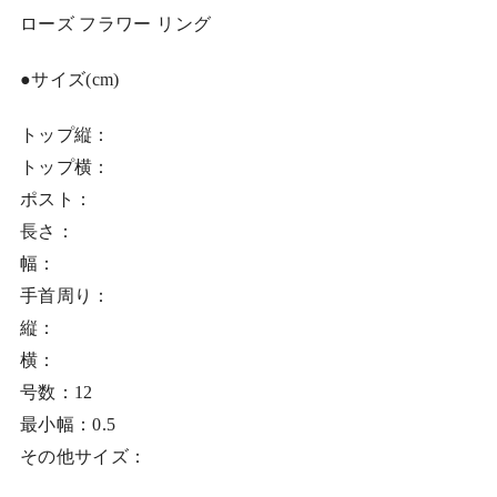
ローズ フラワー リング
●サイズ(cm)
トップ縦：
トップ横：
ポスト：
長さ：
幅：
手首周り：
縦：
横：
号数：12
最小幅：0.5
その他サイズ：