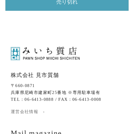
売り切れ
株式会社 見市質舗
〒660-0871
兵庫県尼崎市建家町25番地 ※専用駐車場有
TEL：06-6413-0888 / FAX：06-6413-0008
運営会社情報 ›
Mail magazine