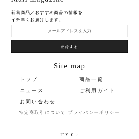
新着商品／おすすめ商品の情報を
イチ早くお届けします。
登録する
Site map
トップ
商品一覧
ニュース
ご利用ガイド
お問い合わせ
特定商取引について
プライバシーポリシー
通
JPY ¥