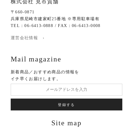
株式会社 見市質舗
〒660-0871
兵庫県尼崎市建家町25番地 ※専用駐車場有
TEL：06-6413-0888 / FAX：06-6413-0008
運営会社情報 ›
Mail magazine
新着商品／おすすめ商品の情報を
イチ早くお届けします。
登録する
Site map