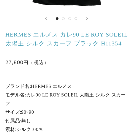
HERMES エルメス カレ90 LE ROY SOLEIL
太陽王 シルク スカーフ ブラック H11354
27,800
ブランド名:HERMES エルメス
モデル名:カレ90 LE ROY SOLEIL 太陽王 シルク スカー
フ
サイズ:90×90
付属品:無し
素材:シルク100％