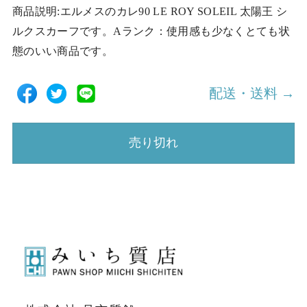
商品説明:エルメスのカレ90 LE ROY SOLEIL 太陽王 シ
ルクスカーフです。Aランク：使用感も少なくとても状
態のいい商品です。
配送・送料 →
売り切れ