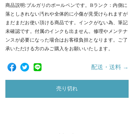
商品説明:ブルガリのボールペンです。Bランク：内側に
落としきれない汚れや全体的に小傷が見受けられますが
まだまだお使い頂ける商品です。インクがない為、筆記
未確認です。付属のインクも出ません。修理やメンテナ
ンスが必要になった場合はお客様負担となります。ご了
承いただける方のみご購入をお願いいたします。
配送・送料 →
売り切れ