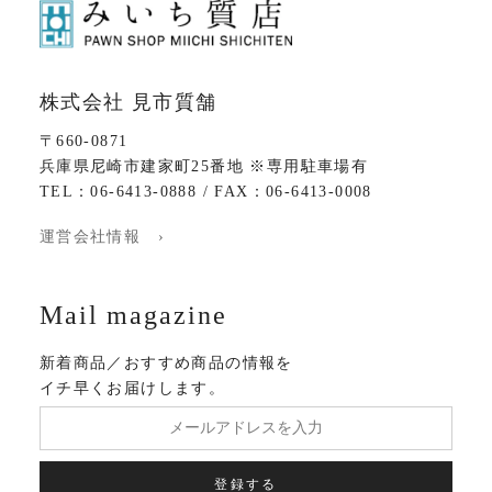
株式会社 見市質舗
〒660-0871
兵庫県尼崎市建家町25番地 ※専用駐車場有
TEL：06-6413-0888 / FAX：06-6413-0008
運営会社情報 ›
Mail magazine
新着商品／おすすめ商品の情報を
イチ早くお届けします。
登録する