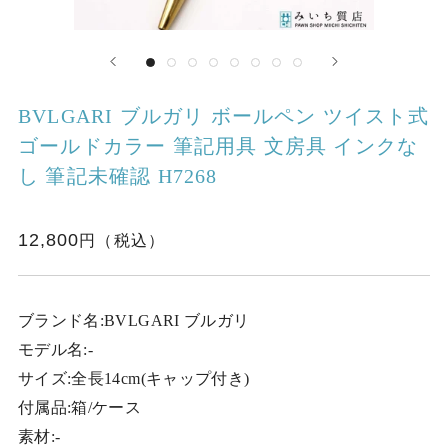
BVLGARI ブルガリ ボールペン ツイスト式
ゴールドカラー 筆記用具 文房具 インクな
し 筆記未確認 H7268
12,800
ブランド名:BVLGARI ブルガリ
モデル名:-
サイズ:全長14cm(キャップ付き)
付属品:箱/ケース
素材:-