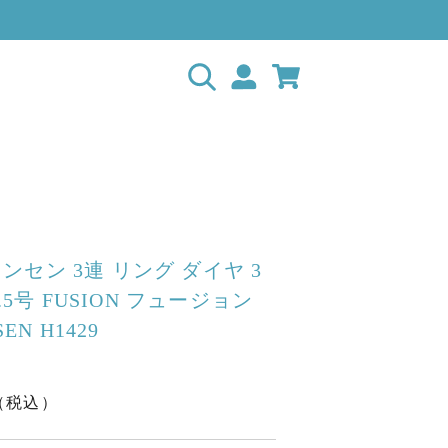
セン 3連 リング ダイヤ 3
9.5号 FUSION フュージョン
SEN H1429