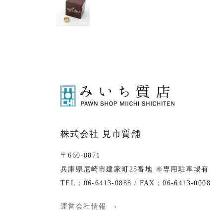
株式会社 見市質舗
〒660-0871
兵庫県尼崎市建家町25番地 ※専用駐車場有
TEL：06-6413-0888 / FAX：06-6413-0008
運営会社情報 ›