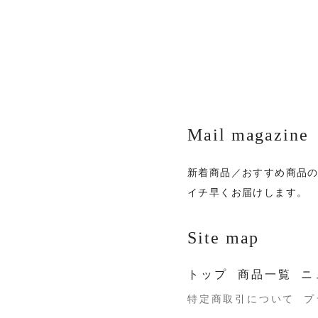
Mail magazine
新着商品／おすすめ商品
イチ早くお届けします。
Site map
トップ
商品一覧
ニ
特定商取引について
プ