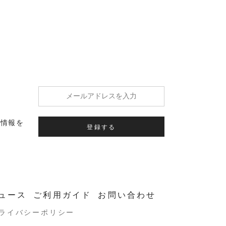
の情報を
登録する
ュース
ご利用ガイド
お問い合わせ
ライバシーポリシー