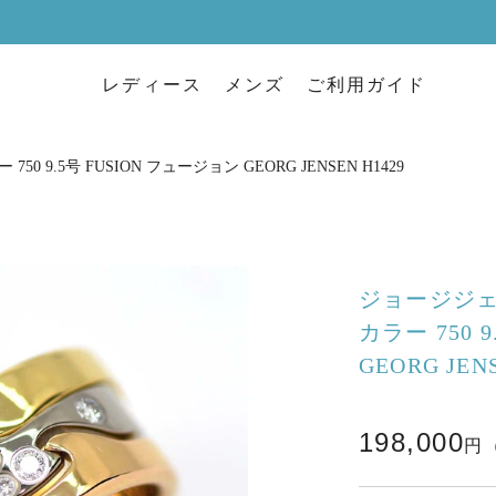
レディース
メンズ
ご利用ガイド
 9.5号 FUSION フュージョン GEORG JENSEN H1429
ジョージジェン
カラー 750 
GEORG JEN
198,000