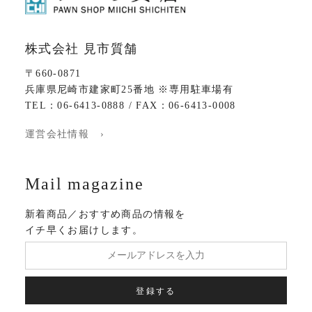
株式会社 見市質舗
〒660-0871
兵庫県尼崎市建家町25番地 ※専用駐車場有
TEL：06-6413-0888 / FAX：06-6413-0008
運営会社情報 ›
Mail magazine
新着商品／おすすめ商品の情報を
イチ早くお届けします。
登録する