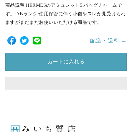
商品説明:HERMESのアミュレット5 バッグチャームで
す。 ABランク:使用保管に伴う小傷やスレが見受けられ
ますがまだまだお使いいただける商品です。
配送・送料 →
カートに入れる