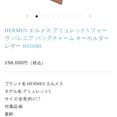
HERMES エルメス アミュレット5 フォー
ヴ バレニア バッグチャーム キーホルダー
レザー H11680
158,000
ブランド名:HERMES エルメス
モデル名:アミュレット5
サイズ:全長:約17.7
付属品:箱
素材: